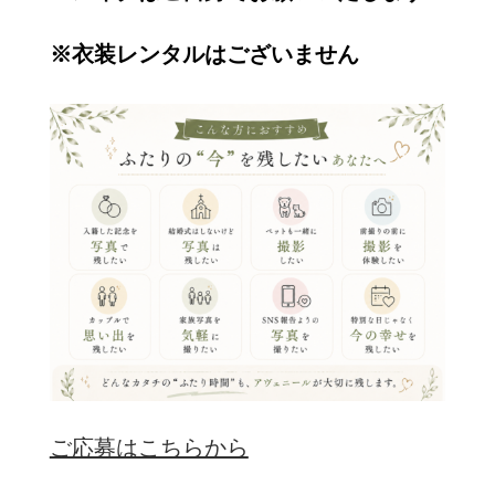
※衣装レンタルはございません
ご応募はこちらから