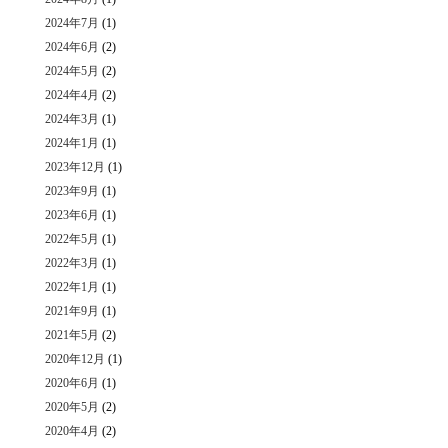
2024年7月
(1)
2024年6月
(2)
2024年5月
(2)
2024年4月
(2)
2024年3月
(1)
2024年1月
(1)
2023年12月
(1)
2023年9月
(1)
2023年6月
(1)
2022年5月
(1)
2022年3月
(1)
2022年1月
(1)
2021年9月
(1)
2021年5月
(2)
2020年12月
(1)
2020年6月
(1)
2020年5月
(2)
2020年4月
(2)