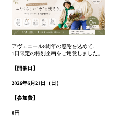
アヴェニール8周年の感謝を込めて、
1日限定の特別企画をご用意しました。
【開催日】
2026年6月21日（日）
【参加費】
0円