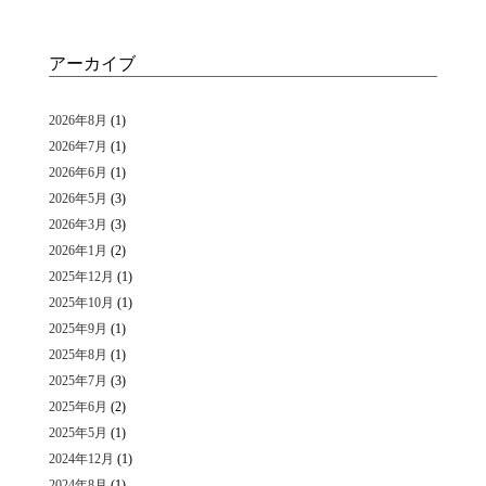
アーカイブ
2026年8月
(1)
2026年7月
(1)
2026年6月
(1)
2026年5月
(3)
2026年3月
(3)
2026年1月
(2)
2025年12月
(1)
2025年10月
(1)
2025年9月
(1)
2025年8月
(1)
2025年7月
(3)
2025年6月
(2)
2025年5月
(1)
2024年12月
(1)
2024年8月
(1)