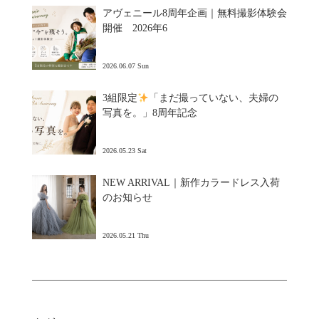
アヴェニール8周年企画｜無料撮影体験会
開催 2026年6
2026.06.07 Sun
3組限定
「まだ撮っていない、夫婦の
写真を。」8周年記念
2026.05.23 Sat
NEW ARRIVAL｜新作カラードレス入荷
のお知らせ
2026.05.21 Thu