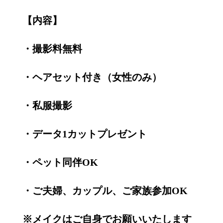
【内容】
・撮影料無料
・ヘアセット付き（女性のみ）
・私服撮影
・データ1カットプレゼント
・ペット同伴OK
・ご夫婦、カップル、ご家族参加OK
※メイクはご自身でお願いいたします