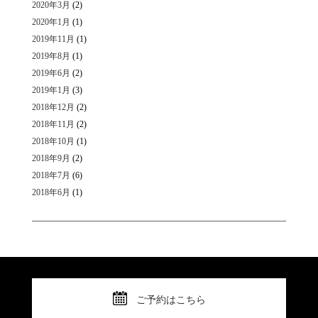
2020年3月
(2)
2020年1月
(1)
2019年11月
(1)
2019年8月
(1)
2019年6月
(2)
2019年1月
(3)
2018年12月
(2)
2018年11月
(2)
2018年10月
(1)
2018年9月
(2)
2018年7月
(6)
2018年6月
(1)
ご予約はこちら