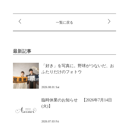
一覧に戻る
最新記事
「好き」を写真に。野球がつないだ、お
ふたりだけのフォトウ
2026.08.01 Sat
臨時休業のお知らせ 【2026年7月14日
(火)】
2026.07.03 Fri