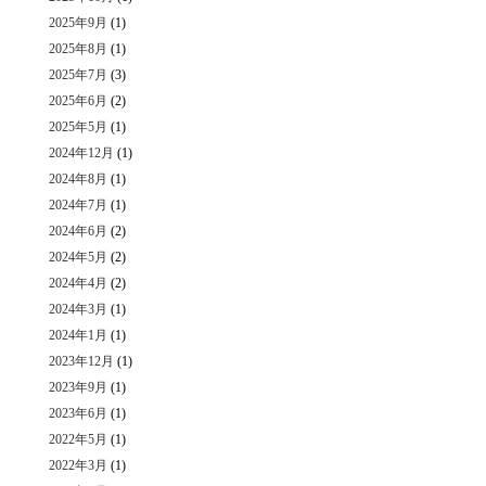
2025年9月
(1)
2025年8月
(1)
2025年7月
(3)
2025年6月
(2)
2025年5月
(1)
2024年12月
(1)
2024年8月
(1)
2024年7月
(1)
2024年6月
(2)
2024年5月
(2)
2024年4月
(2)
2024年3月
(1)
2024年1月
(1)
2023年12月
(1)
2023年9月
(1)
2023年6月
(1)
2022年5月
(1)
2022年3月
(1)