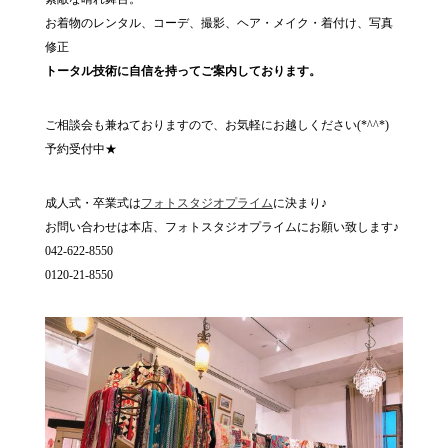
お着物のレンタル、コーデ、撮影、ヘア・メイク・着付け、写真
修正
トータル技術に自信を持ってご案内しております。
ご相談会も兼ねておりますので、お気軽にお越しください(*^^*)
予約受付中★
成人式・卒業式は
フォトスタジオプライム
に決まり♪
お問い合わせは本店、フォトスタジオプライムにお願い致します♪
042-622-8550
0120-21-8550