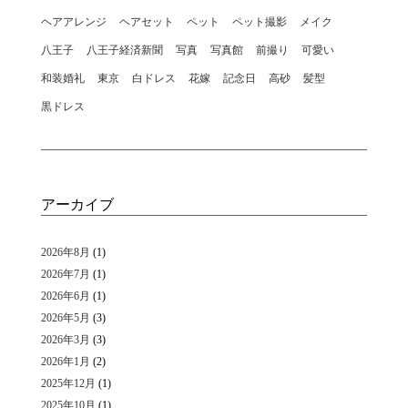
ヘアアレンジ
ヘアセット
ペット
ペット撮影
メイク
八王子
八王子経済新聞
写真
写真館
前撮り
可愛い
和装婚礼
東京
白ドレス
花嫁
記念日
高砂
髪型
黒ドレス
アーカイブ
2026年8月
(1)
2026年7月
(1)
2026年6月
(1)
2026年5月
(3)
2026年3月
(3)
2026年1月
(2)
2025年12月
(1)
2025年10月
(1)