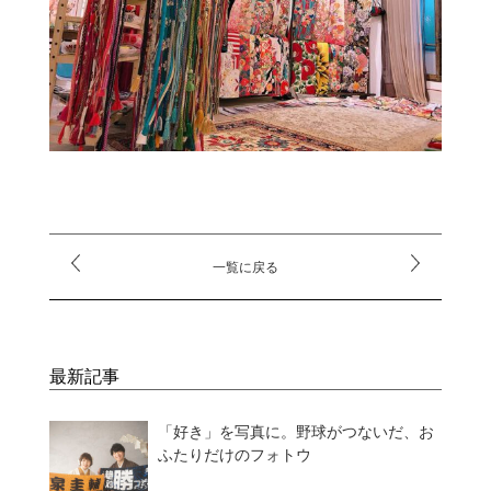
一覧に戻る
最新記事
「好き」を写真に。野球がつないだ、お
ふたりだけのフォトウ