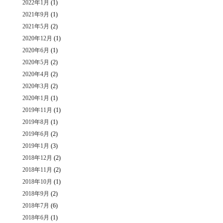
2022年1月
(1)
2021年9月
(1)
2021年5月
(2)
2020年12月
(1)
2020年6月
(1)
2020年5月
(2)
2020年4月
(2)
2020年3月
(2)
2020年1月
(1)
2019年11月
(1)
2019年8月
(1)
2019年6月
(2)
2019年1月
(3)
2018年12月
(2)
2018年11月
(2)
2018年10月
(1)
2018年9月
(2)
2018年7月
(6)
2018年6月
(1)