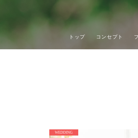
トップ
コンセプト
WEDDING