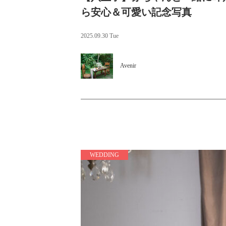
ら安心＆可愛い記念写真
2025.09.30 Tue
Avenir
WEDDING