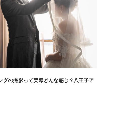
ングの撮影って実際どんな感じ？八王子ア