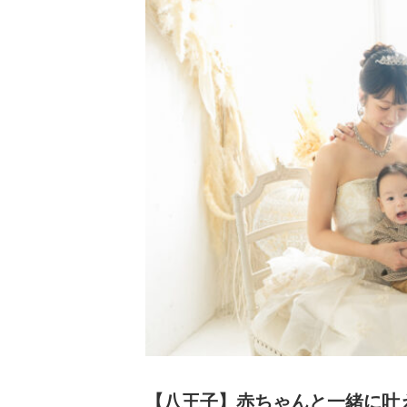
【八王子】赤ちゃんと一緒に叶