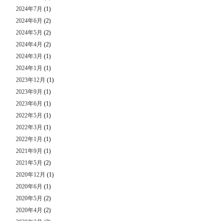
2024年7月
(1)
2024年6月
(2)
2024年5月
(2)
2024年4月
(2)
2024年3月
(1)
2024年1月
(1)
2023年12月
(1)
2023年9月
(1)
2023年6月
(1)
2022年5月
(1)
2022年3月
(1)
2022年1月
(1)
2021年9月
(1)
2021年5月
(2)
2020年12月
(1)
2020年6月
(1)
2020年5月
(2)
2020年4月
(2)