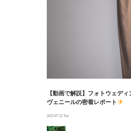
【動画で解説】フォトウェディ
ヴェニールの密着レポート
2025.07.22 Tue