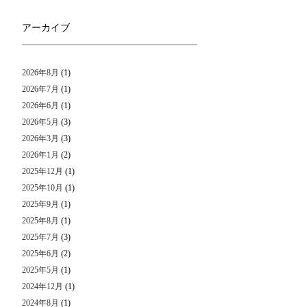
アーカイブ
2026年8月
(1)
2026年7月
(1)
2026年6月
(1)
2026年5月
(3)
2026年3月
(3)
2026年1月
(2)
2025年12月
(1)
2025年10月
(1)
2025年9月
(1)
2025年8月
(1)
2025年7月
(3)
2025年6月
(2)
2025年5月
(1)
2024年12月
(1)
2024年8月
(1)