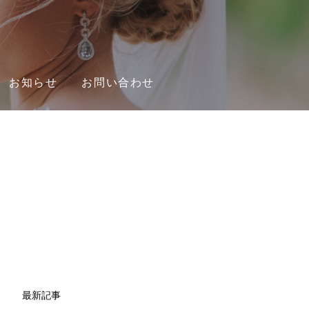
お知らせ
お問い合わせ
最新記事