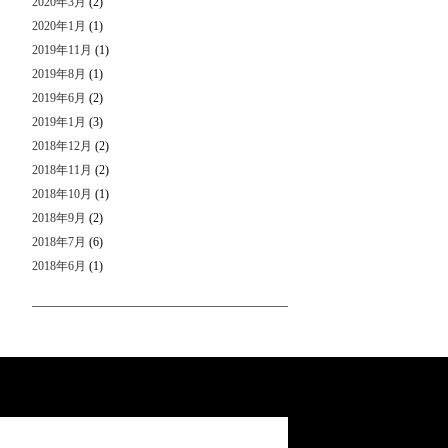
2020年3月
(2)
2020年1月
(1)
2019年11月
(1)
2019年8月
(1)
2019年6月
(2)
2019年1月
(3)
2018年12月
(2)
2018年11月
(2)
2018年10月
(1)
2018年9月
(2)
2018年7月
(6)
2018年6月
(1)