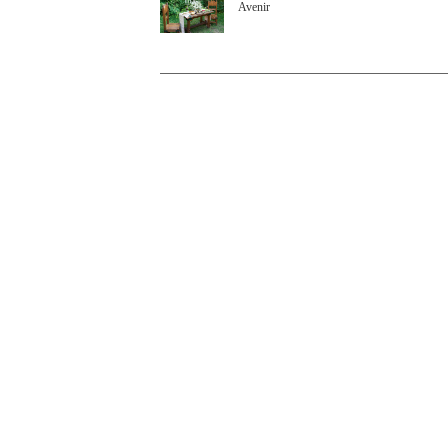
Avenir