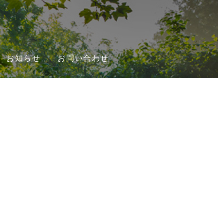
お知らせ
お問い合わせ