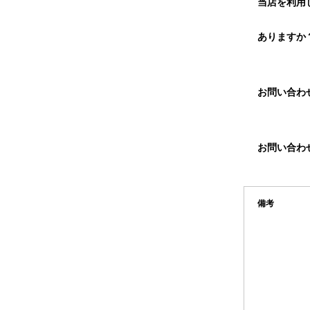
当店を利用
ありますか
お問い合わ
お問い合わ
備考