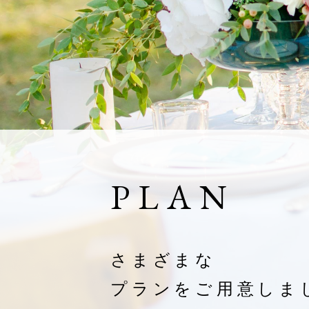
PLAN
さまざまな
プランをご用意しま