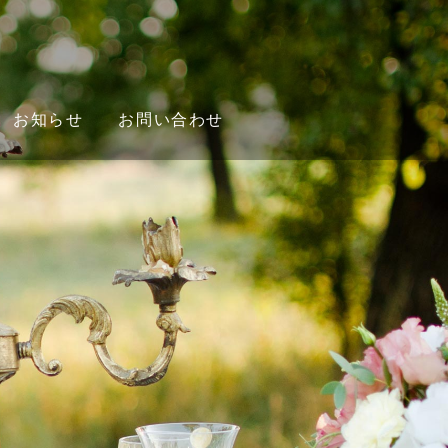
お知らせ
お問い合わせ