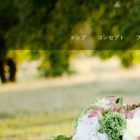
トップ
コンセプト