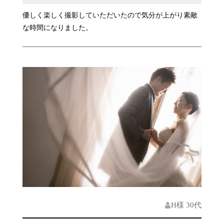
優しく楽しく撮影していただいたので気分が上がり素敵
な時間になりました。
H様 30代