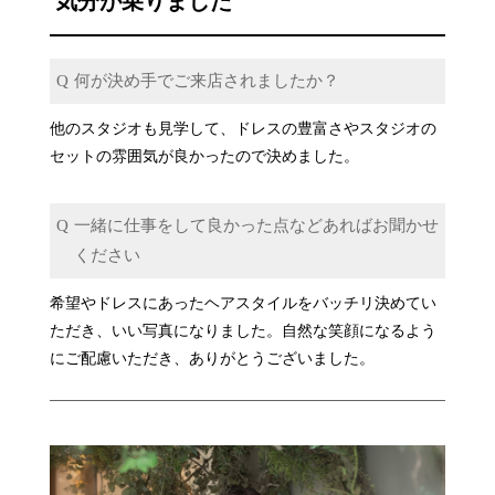
気分が乗りました
何が決め手でご来店されましたか？
他のスタジオも見学して、ドレスの豊富さやスタジオの
セットの雰囲気が良かったので決めました。
一緒に仕事をして良かった点などあればお聞かせ
ください
希望やドレスにあったヘアスタイルをバッチリ決めてい
ただき、いい写真になりました。自然な笑顔になるよう
にご配慮いただき、ありがとうございました。