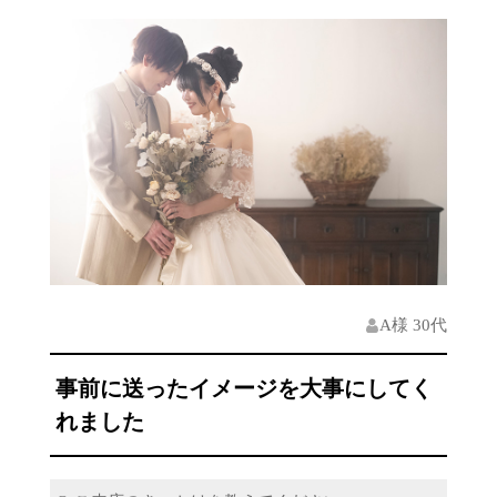
A様 30代
事前に送ったイメージを大事にしてく
れました