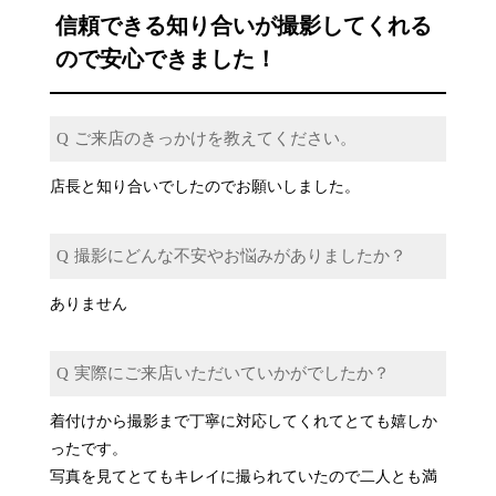
信頼できる知り合いが撮影してくれる
ので安心できました！
ご来店のきっかけを教えてください。
店長と知り合いでしたのでお願いしました。
撮影にどんな不安やお悩みがありましたか？
ありません
実際にご来店いただいていかがでしたか？
着付けから撮影まで丁寧に対応してくれてとても嬉しか
ったです。
写真を見てとてもキレイに撮られていたので二人とも満