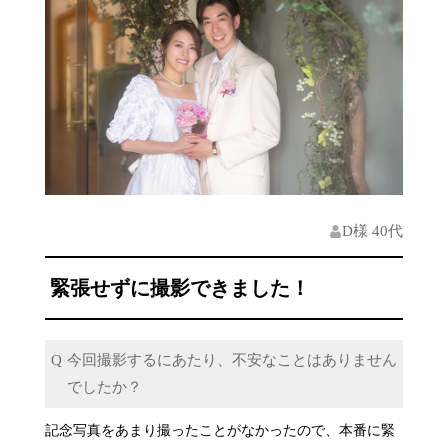
D様 40代
緊張せずに撮影できました！
今回撮影するにあたり、不安なことはありません
でしたか？
記念写真をあまり撮ったことがなかったので、本番に緊