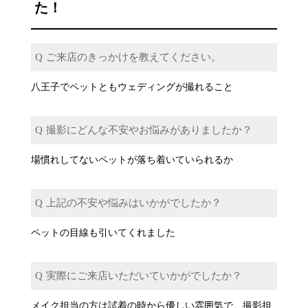
た！
ご来店のきっかけを教えてください。
八王子でペットともウェディングが撮れること
撮影にどんな不安やお悩みがありましたか？
場慣れしてないペットが落ち着いていられるか
上記の不安や悩みはいかがでしたか？
ペットの目線も引いてくれました
実際にご来店いただいていかがでしたか？
メイク担当の方は試着の時から優しい雰囲気で、撮影担