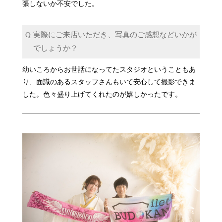
張しないか不安でした。
実際にご来店いただき、写真のご感想などいかが
でしょうか？
幼いころからお世話になってたスタジオということもあ
り、面識のあるスタッフさんもいて安心して撮影できま
した。色々盛り上げてくれたのが嬉しかったです。