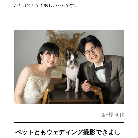
ただけてとても嬉しかったです。
H様 30代
ペットともウェディング撮影できまし