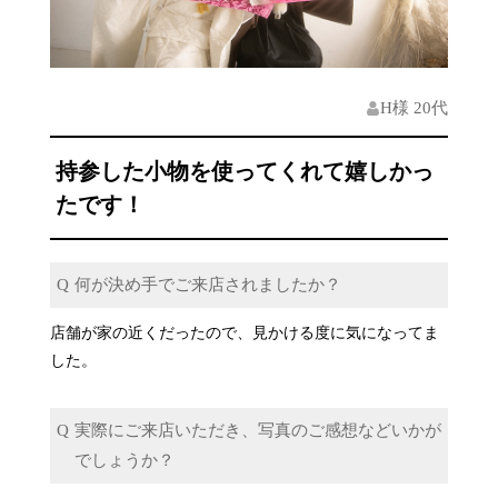
H様 20代
持参した小物を使ってくれて嬉しかっ
たです！
何が決め手でご来店されましたか？
店舗が家の近くだったので、見かける度に気になってま
した。
実際にご来店いただき、写真のご感想などいかが
でしょうか？