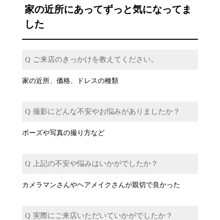
家の近所にあってずっと気になってま
した
ご来店のきっかけを教えてください。
家の近所、価格、ドレスの種類
撮影にどんな不安やお悩みがありましたか？
ポーズや写真の撮り方など
上記の不安や悩みはいかがでしたか？
カメラマンさんやヘアメイクさんが親切で良かった
実際にご来店いただいていかがでしたか？