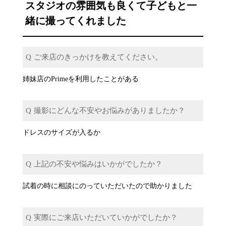
スタジオの雰囲気も良くて子どもと一
緒に撮ってくれました
ご来店のきっかけを教えてください。
姉妹店のPrimeを利用したことがある
撮影にどんな不安やお悩みがありましたか？
ドレスのサイズが入るか
上記の不安や悩みはいかがでしたか？
試着の時に相談にのっていただいたので助かりました
実際にご来店いただいていかがでしたか？