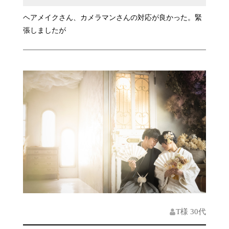
ヘアメイクさん、カメラマンさんの対応が良かった。緊
張しましたが
T様 30代