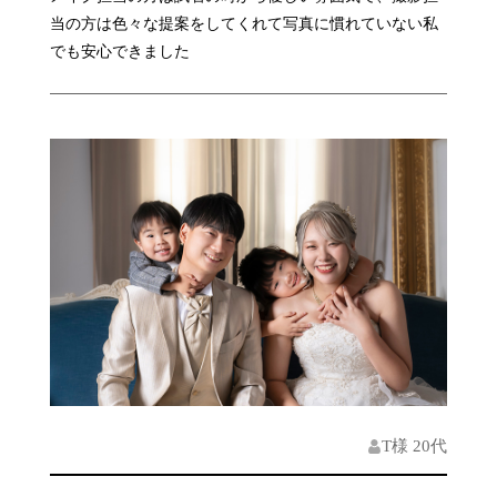
当の方は色々な提案をしてくれて写真に慣れていない私
でも安心できました
T様 20代