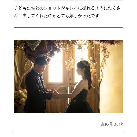
子どもたちとのショットがキレイに撮れるようにたくさ
ん工夫してくれたのがとても嬉しかったです
K様 30代