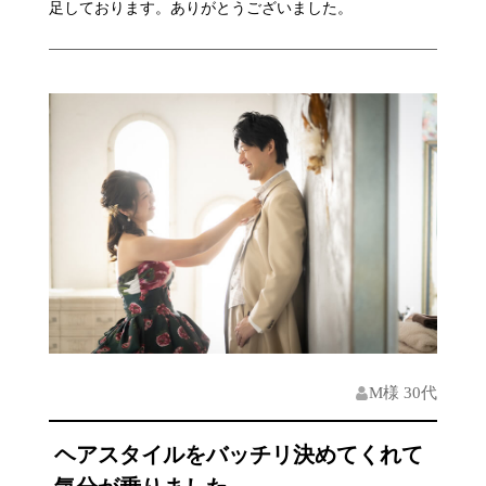
足しております。ありがとうございました。
M様 30代
ヘアスタイルをバッチリ決めてくれて