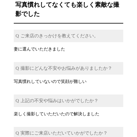
写真慣れしてなくても楽しく素敵な撮
影でした
ご来店のきっかけを教えてください。
妻に選んでいただきました
撮影にどんな不安やお悩みがありましたか？
写真慣れしていないので笑顔が難しい
上記の不安や悩みはいかがでしたか？
楽しく撮影していただいたので解決しました
実際にご来店いただいていかがでしたか？