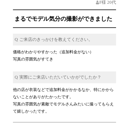
F様 20代
まるでモデル気分の撮影ができました
ご来店のきっかけを教えてください。
価格がわかりやすかった（追加料金がない）
写真の雰囲気がすてき
実際にご来店いただいていかがでしたか？
他の店が衣装などで追加料金がかかるなか、特にかから
ないことがありがたかったです。
写真の雰囲気が素敵でモデルさんみたいに撮ってもらえ
て嬉しかったです。