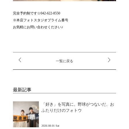
完全予約制です☆042-622-8550
※本店フォトスタジオプライム番号
お気軽にお問い合わせください♪
一覧に戻る
最新記事
「好き」を写真に。野球がつないだ、お
ふたりだけのフォトウ
2026.08.01 Sat