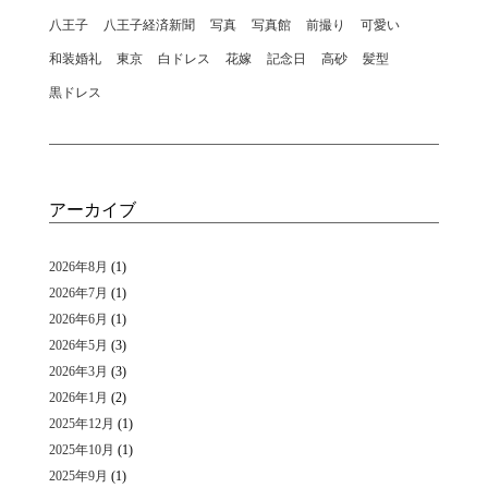
八王子
八王子経済新聞
写真
写真館
前撮り
可愛い
和装婚礼
東京
白ドレス
花嫁
記念日
高砂
髪型
黒ドレス
アーカイブ
2026年8月
(1)
2026年7月
(1)
2026年6月
(1)
2026年5月
(3)
2026年3月
(3)
2026年1月
(2)
2025年12月
(1)
2025年10月
(1)
2025年9月
(1)