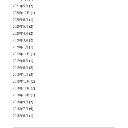
2021年5月
(2)
2020年12月
(1)
2020年6月
(1)
2020年5月
(2)
2020年4月
(2)
2020年3月
(2)
2020年1月
(1)
2019年11月
(1)
2019年8月
(1)
2019年6月
(2)
2019年1月
(3)
2018年12月
(2)
2018年11月
(2)
2018年10月
(1)
2018年9月
(2)
2018年7月
(6)
2018年6月
(1)