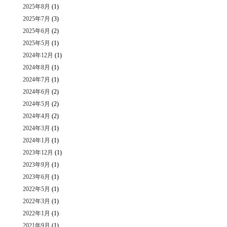
2025年8月
(1)
2025年7月
(3)
2025年6月
(2)
2025年5月
(1)
2024年12月
(1)
2024年8月
(1)
2024年7月
(1)
2024年6月
(2)
2024年5月
(2)
2024年4月
(2)
2024年3月
(1)
2024年1月
(1)
2023年12月
(1)
2023年9月
(1)
2023年6月
(1)
2022年5月
(1)
2022年3月
(1)
2022年1月
(1)
2021年9月
(1)