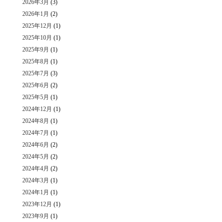
2026年3月
(3)
2026年1月
(2)
2025年12月
(1)
2025年10月
(1)
2025年9月
(1)
2025年8月
(1)
2025年7月
(3)
2025年6月
(2)
2025年5月
(1)
2024年12月
(1)
2024年8月
(1)
2024年7月
(1)
2024年6月
(2)
2024年5月
(2)
2024年4月
(2)
2024年3月
(1)
2024年1月
(1)
2023年12月
(1)
2023年9月
(1)