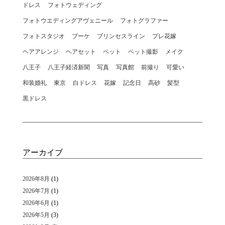
ドレス
フォトウェディング
フォトウエディングアヴェニール
フォトグラファー
フォトスタジオ
ブーケ
プリンセスライン
プレ花嫁
ヘアアレンジ
ヘアセット
ペット
ペット撮影
メイク
八王子
八王子経済新聞
写真
写真館
前撮り
可愛い
和装婚礼
東京
白ドレス
花嫁
記念日
高砂
髪型
黒ドレス
アーカイブ
2026年8月
(1)
2026年7月
(1)
2026年6月
(1)
2026年5月
(3)