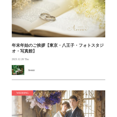
年末年始のご挨拶【東京・八王子・フォトスタジ
オ・写真館】
2023.12.28 Thu
Avenir
WEDDING