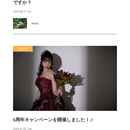
ですか？
2024.08.17 Sat
Avenir
EVENT
6周年キャンペーンを開催しました！♬
2024.07.02 Tue