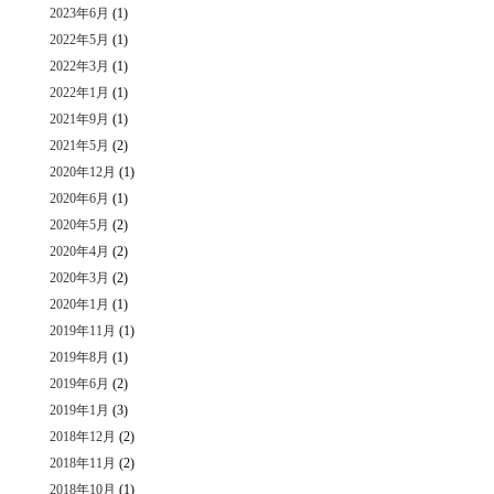
2023年6月
(1)
2022年5月
(1)
2022年3月
(1)
2022年1月
(1)
2021年9月
(1)
2021年5月
(2)
2020年12月
(1)
2020年6月
(1)
2020年5月
(2)
2020年4月
(2)
2020年3月
(2)
2020年1月
(1)
2019年11月
(1)
2019年8月
(1)
2019年6月
(2)
2019年1月
(3)
2018年12月
(2)
2018年11月
(2)
2018年10月
(1)