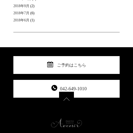
2018年9月
(2)
2018年7月
(6)
2018年6月
(1)
ご予約はこちら
042-649-1010