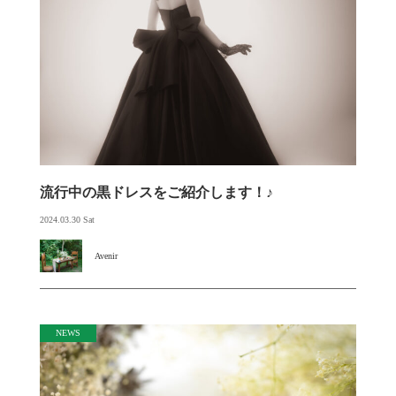
流行中の黒ドレスをご紹介します！♪
2024.03.30 Sat
Avenir
NEWS