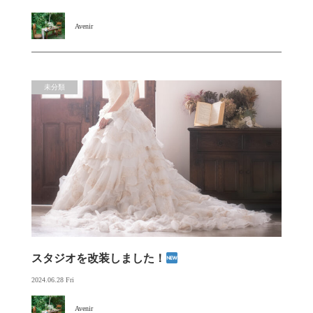
Avenir
未分類
スタジオを改装しました！
2024.06.28 Fri
Avenir