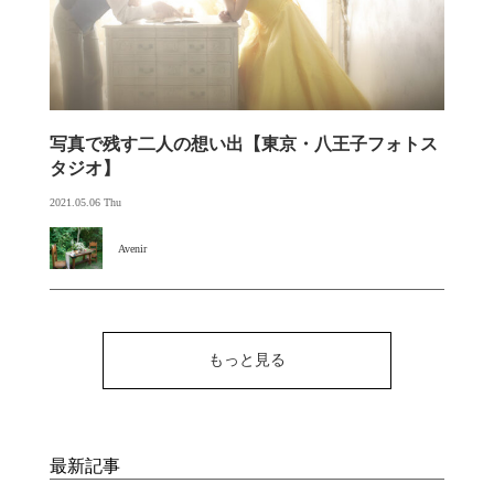
写真で残す二人の想い出【東京・八王子フォトス
タジオ】
2021.05.06 Thu
Avenir
もっと見る
最新記事