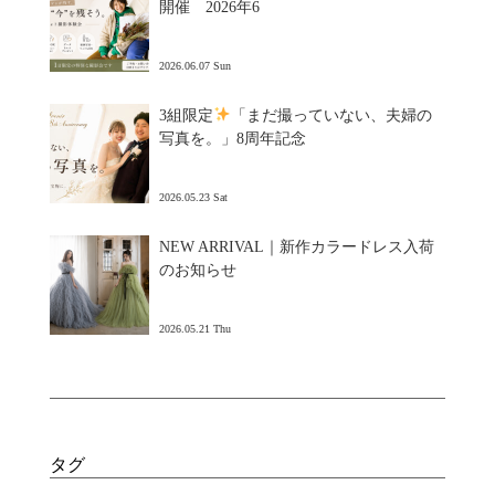
開催 2026年6
2026.06.07 Sun
3組限定
「まだ撮っていない、夫婦の
写真を。」8周年記念
2026.05.23 Sat
NEW ARRIVAL｜新作カラードレス入荷
のお知らせ
2026.05.21 Thu
タグ