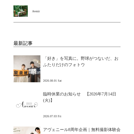
Avenir
最新記事
「好き」を写真に。野球がつないだ、お
ふたりだけのフォトウ
2026.08.01 Sat
臨時休業のお知らせ 【2026年7月14日
(火)】
2026.07.03 Fri
アヴェニール8周年企画｜無料撮影体験会