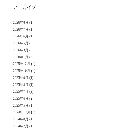
アーカイブ
2026年8月
(1)
2026年7月
(1)
2026年6月
(1)
2026年5月
(3)
2026年3月
(3)
2026年1月
(2)
2025年12月
(1)
2025年10月
(1)
2025年9月
(1)
2025年8月
(1)
2025年7月
(3)
2025年6月
(2)
2025年5月
(1)
2024年12月
(1)
2024年8月
(1)
2024年7月
(1)