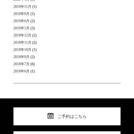
2019年11月
(1)
2019年8月
(1)
2019年6月
(2)
2019年1月
(3)
2018年12月
(2)
2018年11月
(2)
2018年10月
(1)
2018年9月
(2)
2018年7月
(6)
2018年6月
(1)
ご予約はこちら