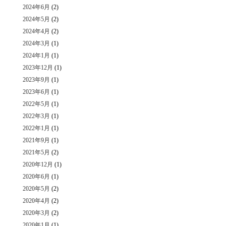
2024年6月
(2)
2024年5月
(2)
2024年4月
(2)
2024年3月
(1)
2024年1月
(1)
2023年12月
(1)
2023年9月
(1)
2023年6月
(1)
2022年5月
(1)
2022年3月
(1)
2022年1月
(1)
2021年9月
(1)
2021年5月
(2)
2020年12月
(1)
2020年6月
(1)
2020年5月
(2)
2020年4月
(2)
2020年3月
(2)
2020年1月
(1)