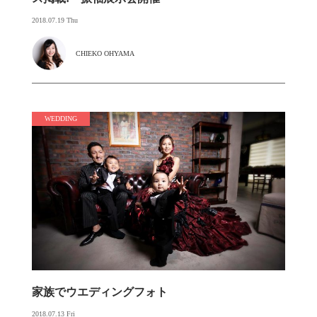
2018.07.19 Thu
CHIEKO OHYAMA
WEDDING
家族でウエディングフォト
2018.07.13 Fri