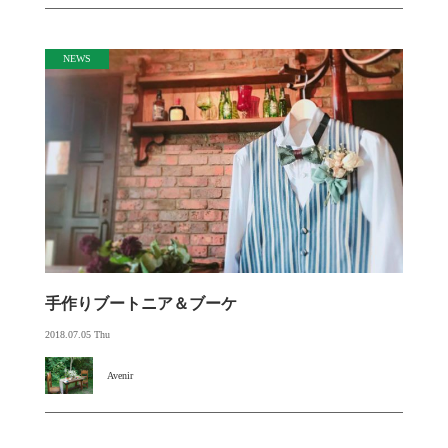
NEWS
手作りブートニア＆ブーケ
2018.07.05 Thu
Avenir