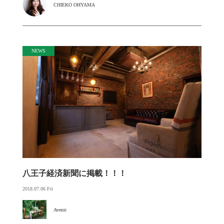
CHIEKO OHYAMA
NEWS
八王子経済新聞に掲載！！！
2018.07.06 Fri
Avenir