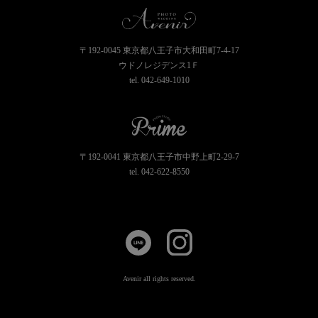
〒192-0045 東京都八王子市大和田町7-4-17
ウドノレジデンス1Ｆ
tel.
042-649-1010
〒192-0041 東京都八王子市中野上町2-29-7
tel.
042-622-8550
Avenir all rights reserved.