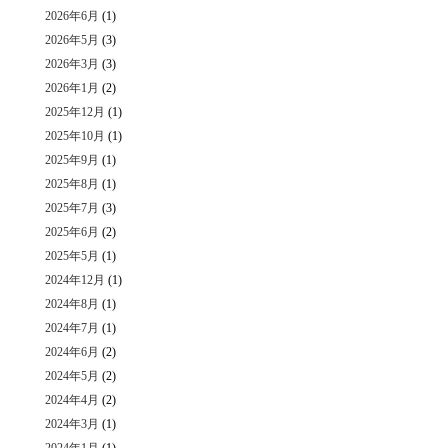
2026年6月
(1)
2026年5月
(3)
2026年3月
(3)
2026年1月
(2)
2025年12月
(1)
2025年10月
(1)
2025年9月
(1)
2025年8月
(1)
2025年7月
(3)
2025年6月
(2)
2025年5月
(1)
2024年12月
(1)
2024年8月
(1)
2024年7月
(1)
2024年6月
(2)
2024年5月
(2)
2024年4月
(2)
2024年3月
(1)