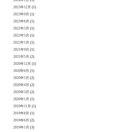
2024年1月
(1)
2023年12月
(1)
2023年9月
(1)
2023年6月
(1)
2022年5月
(1)
2022年3月
(1)
2022年1月
(1)
2021年9月
(1)
2021年5月
(2)
2020年12月
(1)
2020年6月
(1)
2020年5月
(2)
2020年4月
(2)
2020年3月
(2)
2020年1月
(1)
2019年11月
(1)
2019年8月
(1)
2019年6月
(2)
2019年1月
(3)