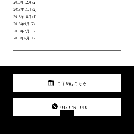
2018年12月
(2)
2018年11月
(2)
2018年10月
(1)
2018年9月
(2)
2018年7月
(6)
2018年6月
(1)
ご予約はこちら
042-649-1010