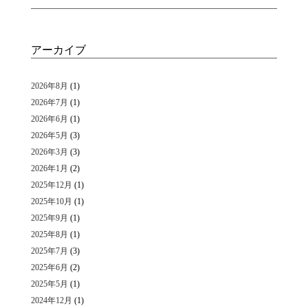
アーカイブ
2026年8月
(1)
2026年7月
(1)
2026年6月
(1)
2026年5月
(3)
2026年3月
(3)
2026年1月
(2)
2025年12月
(1)
2025年10月
(1)
2025年9月
(1)
2025年8月
(1)
2025年7月
(3)
2025年6月
(2)
2025年5月
(1)
2024年12月
(1)