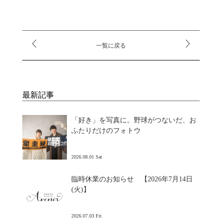
一覧に戻る
最新記事
「好き」を写真に。野球がつないだ、お
ふたりだけのフォトウ
2026.08.01 Sat
臨時休業のお知らせ 【2026年7月14日
(火)】
2026.07.03 Fri