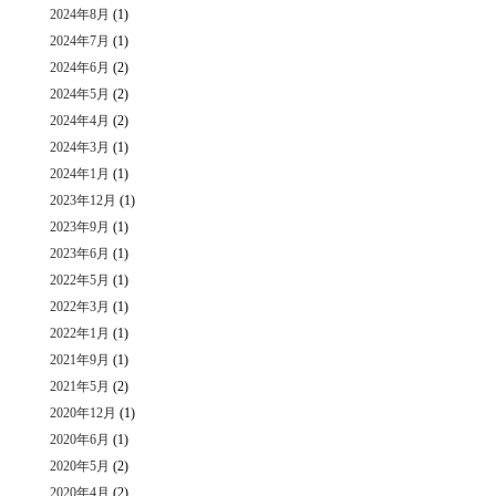
2024年8月
(1)
2024年7月
(1)
2024年6月
(2)
2024年5月
(2)
2024年4月
(2)
2024年3月
(1)
2024年1月
(1)
2023年12月
(1)
2023年9月
(1)
2023年6月
(1)
2022年5月
(1)
2022年3月
(1)
2022年1月
(1)
2021年9月
(1)
2021年5月
(2)
2020年12月
(1)
2020年6月
(1)
2020年5月
(2)
2020年4月
(2)