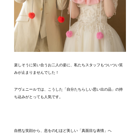
楽しそうに笑い合うお二人の姿に、私たちスタッフもついつい笑
みが止まりませんでした！
アヴェニールでは、こうした「自分たちらしい思い出の品」の持
ち込みがとっても人気です。
自然な笑顔から、息をのむほど美しい「真面目な表情」へ