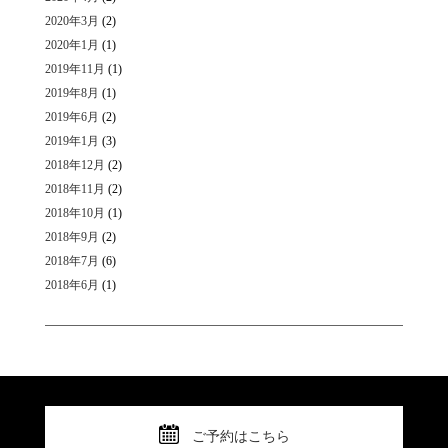
2020年3月
(2)
2020年1月
(1)
2019年11月
(1)
2019年8月
(1)
2019年6月
(2)
2019年1月
(3)
2018年12月
(2)
2018年11月
(2)
2018年10月
(1)
2018年9月
(2)
2018年7月
(6)
2018年6月
(1)
ご予約はこちら