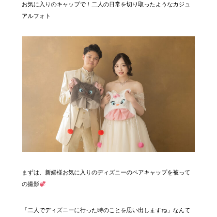
お気に入りのキャップで！二人の日常を切り取ったようなカジュ
アルフォト
まずは、新婦様お気に入りのディズニーのペアキャップを被って
の撮影
「二人でディズニーに行った時のことを思い出しますね」なんて