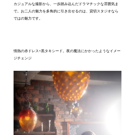
カジュアルな撮影から、一歩踏み込んだドラマチックな雰囲気ま
で。お二人の魅力を多角的に引き出せるのは、貸切スタジオなら
ではの魅力です。
情熱の赤ドレス×黒タキシード。夜の魔法にかかったようなイメー
ジチェンジ