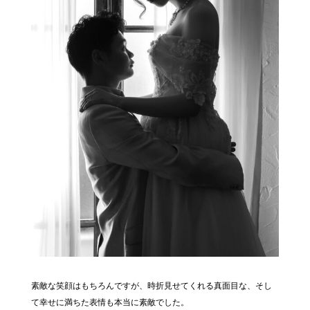
素敵な笑顔はもちろんですが、時折見せてくれる真面目な、そし
て幸せに満ちた表情も本当に素敵でした。