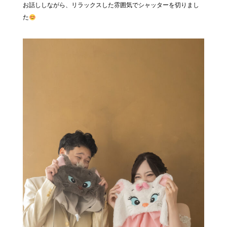
お話ししながら、リラックスした雰囲気でシャッターを切りまし
た