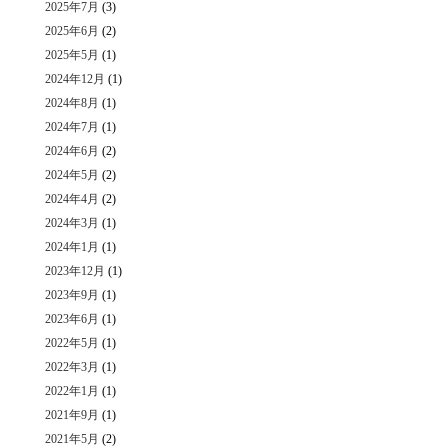
2025年7月
(3)
2025年6月
(2)
2025年5月
(1)
2024年12月
(1)
2024年8月
(1)
2024年7月
(1)
2024年6月
(2)
2024年5月
(2)
2024年4月
(2)
2024年3月
(1)
2024年1月
(1)
2023年12月
(1)
2023年9月
(1)
2023年6月
(1)
2022年5月
(1)
2022年3月
(1)
2022年1月
(1)
2021年9月
(1)
2021年5月
(2)