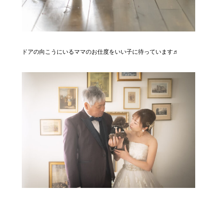
ドアの向こうにいるママのお仕度をいい子に待っています♬