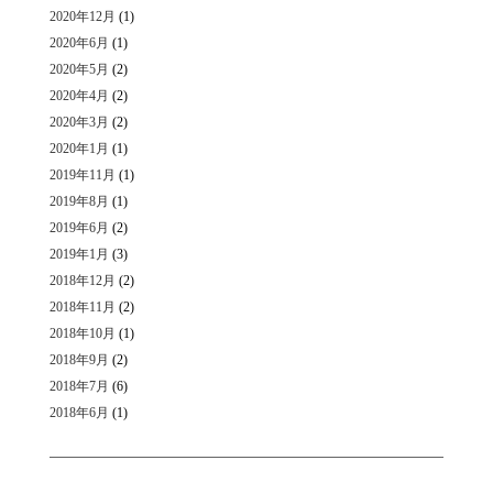
2020年12月
(1)
2020年6月
(1)
2020年5月
(2)
2020年4月
(2)
2020年3月
(2)
2020年1月
(1)
2019年11月
(1)
2019年8月
(1)
2019年6月
(2)
2019年1月
(3)
2018年12月
(2)
2018年11月
(2)
2018年10月
(1)
2018年9月
(2)
2018年7月
(6)
2018年6月
(1)