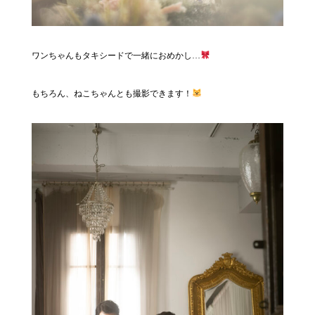
ワンちゃんもタキシードで一緒におめかし…
もちろん、ねこちゃんとも撮影できます！