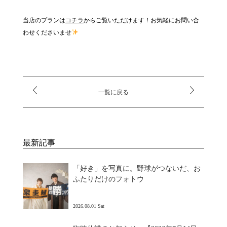
当店のプランは
コチラ
からご覧いただけます！お気軽にお問い合
わせくださいませ
一覧に戻る
最新記事
「好き」を写真に。野球がつないだ、お
ふたりだけのフォトウ
2026.08.01 Sat