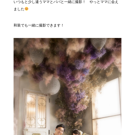
いつもと少し違うママとパパと一緒に撮影！ やっとママに会え
ました
和装でも一緒に撮影できます！