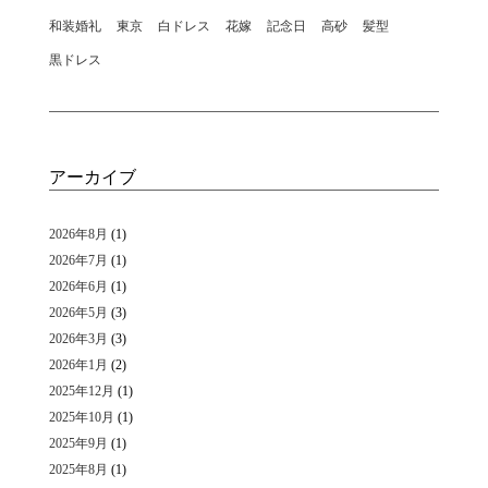
和装婚礼
東京
白ドレス
花嫁
記念日
高砂
髪型
黒ドレス
アーカイブ
2026年8月
(1)
2026年7月
(1)
2026年6月
(1)
2026年5月
(3)
2026年3月
(3)
2026年1月
(2)
2025年12月
(1)
2025年10月
(1)
2025年9月
(1)
2025年8月
(1)